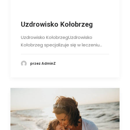
Uzdrowisko Kołobrzeg
Uzdrowisko KołobrzegUzdrowisko
Kołobrzeg specjalizuje się w leczeniu…
przez AdminZ