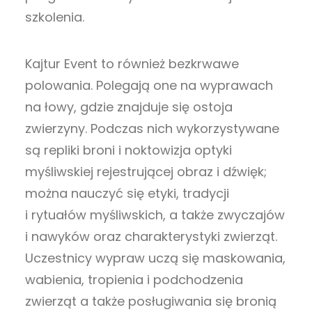
szkolenia.
Kajtur Event to również bezkrwawe
polowania. Polegają one na wyprawach
na łowy, gdzie znajduje się ostoja
zwierzyny. Podczas nich wykorzystywane
są repliki broni i noktowizja optyki
myśliwskiej rejestrującej obraz i dźwięk;
można nauczyć się etyki, tradycji
i rytuałów myśliwskich, a także zwyczajów
i nawyków oraz charakterystyki zwierząt.
Uczestnicy wypraw uczą się maskowania,
wabienia, tropienia i podchodzenia
zwierząt a także posługiwania się bronią