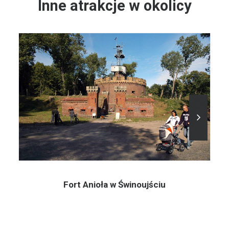
Inne atrakcje w okolicy
Fort Anioła w Świnoujściu