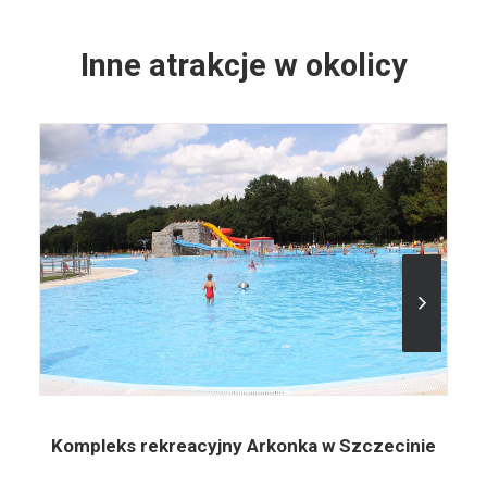
Inne atrakcje w okolicy
Kompleks rekreacyjny Arkonka w Szczecinie