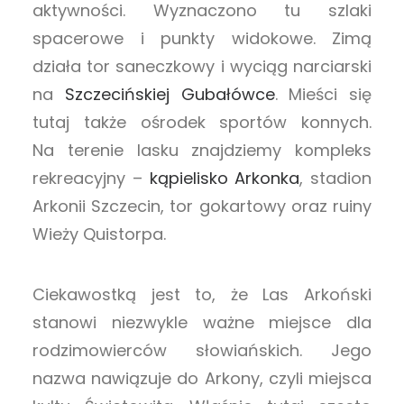
aktywności. Wyznaczono tu szlaki
spacerowe i punkty widokowe. Zimą
działa tor saneczkowy i wyciąg narciarski
na
Szczecińskiej Gubałówce
. Mieści się
tutaj także ośrodek sportów konnych.
Na terenie lasku znajdziemy kompleks
rekreacyjny –
kąpielisko Arkonka
, stadion
Arkonii Szczecin, tor gokartowy oraz ruiny
Wieży Quistorpa.
Ciekawostką jest to, że Las Arkoński
stanowi niezwykle ważne miejsce dla
rodzimowierców słowiańskich. Jego
nazwa nawiązuje do Arkony, czyli miejsca