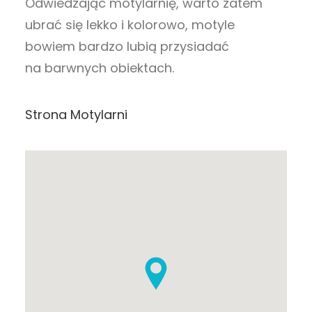
Odwiedzając motylarnię, warto zatem
ubrać się lekko i kolorowo, motyle
bowiem bardzo lubią przysiadać
na barwnych obiektach.
Strona Motylarni