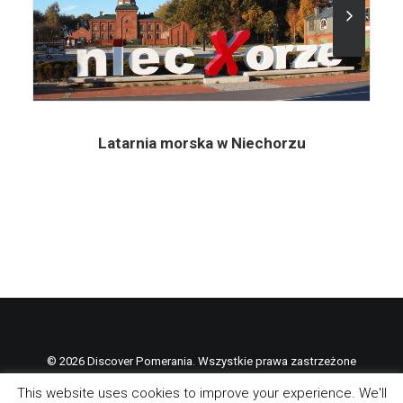
Latarnia morska w Niechorzu
© 2026 Discover Pomerania. Wszystkie prawa zastrzeżone
This website uses cookies to improve your experience. We'll