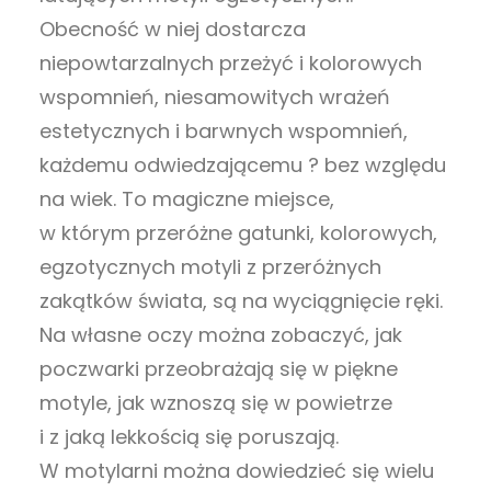
Obecność w niej dostarcza
niepowtarzalnych przeżyć i kolorowych
wspomnień, niesamowitych wrażeń
estetycznych i barwnych wspomnień,
każdemu odwiedzającemu ? bez względu
na wiek. To magiczne miejsce,
w którym przeróżne gatunki, kolorowych,
egzotycznych motyli z przeróżnych
zakątków świata, są na wyciągnięcie ręki.
Na własne oczy można zobaczyć, jak
poczwarki przeobrażają się w piękne
motyle, jak wznoszą się w powietrze
i z jaką lekkością się poruszają.
W motylarni można dowiedzieć się wielu