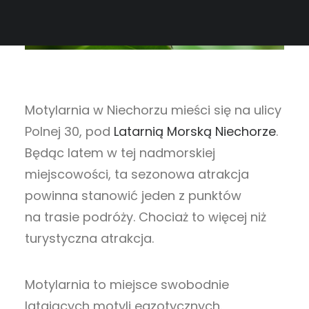
Motylarnia w Niechorzu mieści się na ulicy
Polnej 30, pod
Latarnią Morską Niechorze
.
Będąc latem w tej nadmorskiej
miejscowości, ta sezonowa atrakcja
powinna stanowić jeden z punktów
na trasie podróży. Chociaż to więcej niż
turystyczna atrakcja.
Motylarnia to miejsce swobodnie
latających motyli egzotycznych.