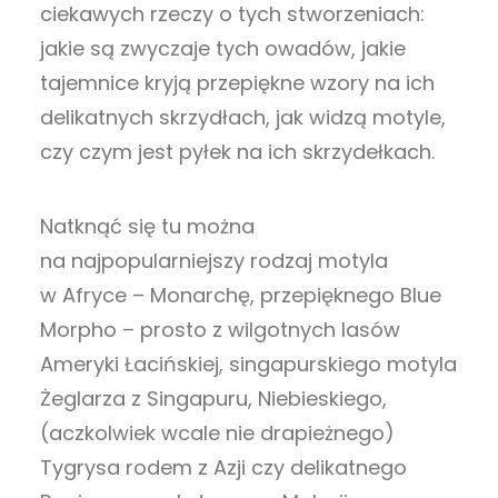
ciekawych rzeczy o tych stworzeniach:
jakie są zwyczaje tych owadów, jakie
tajemnice kryją przepiękne wzory na ich
delikatnych skrzydłach, jak widzą motyle,
czy czym jest pyłek na ich skrzydełkach.
Natknąć się tu można
na najpopularniejszy rodzaj motyla
w Afryce – Monarchę, przepięknego Blue
Morpho – prosto z wilgotnych lasów
Ameryki Łacińskiej, singapurskiego motyla
Żeglarza z Singapuru, Niebieskiego,
(aczkolwiek wcale nie drapieżnego)
Tygrysa rodem z Azji czy delikatnego