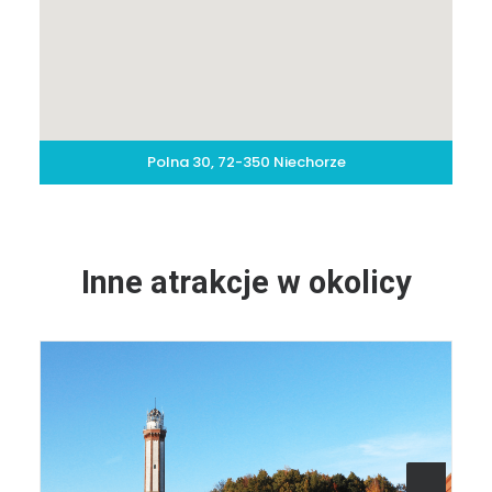
Polna 30, 72-350 Niechorze
Inne atrakcje w okolicy