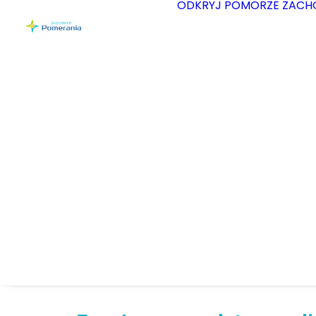
ODKRYJ POMORZE ZACH