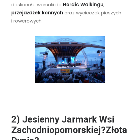
doskonałe warunki do
Nordic Walkingu
,
przejażdżek konnych
oraz wycieczek pieszych
i rowerowych.
2) Jesienny Jarmark Wsi
Zachodniopomorskiej
?Złota