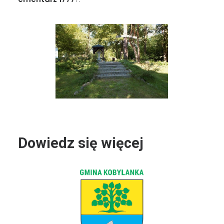
Dowiedz się więcej