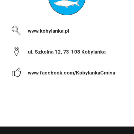
www.kobylanka.pl
ul. Szkolna 12, 73-108 Kobylanka
www.facebook.com/KobylankaGmina