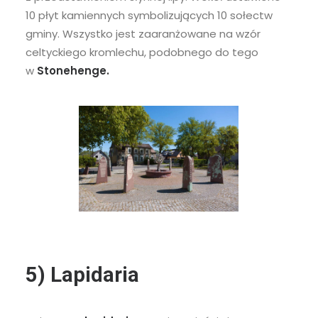
10 płyt kamiennych symbolizujących 10 sołectw
gminy. Wszystko jest zaaranżowane na wzór
celtyckiego kromlechu, podobnego do tego
w
Stonehenge.
5) Lapidaria