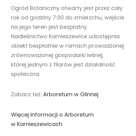
Ogród Botaniczny otwarty jest przez cały
rok od godziny 7:00 do zmierzchu, wejście
na jego teren jest bezpłatny.
Nadleśnictwo Karnieszewice udostępnia
obiekt bezpłatnie w ramach prowadzonej
zrównoważonej gospodarki leśnej,
której jednym z filarów jest działalność
społeczna.
Zobacz też:
Arboretum w Glinnej
Więcej informacji o Arboretum
w Karnieszewicach