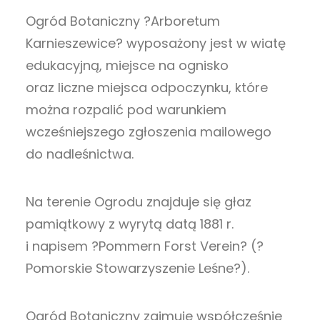
Ogród Botaniczny ?Arboretum
Karnieszewice? wyposażony jest w wiatę
edukacyjną, miejsce na ognisko
oraz liczne miejsca odpoczynku, które
można rozpalić pod warunkiem
wcześniejszego zgłoszenia mailowego
do nadleśnictwa.
Na terenie Ogrodu znajduje się głaz
pamiątkowy z wyrytą datą 1881 r.
i napisem ?Pommern Forst Verein? (?
Pomorskie Stowarzyszenie Leśne?).
Ogród Botaniczny zajmuje współcześnie