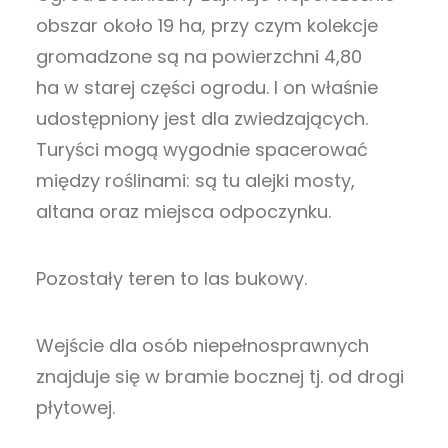
obszar około 19 ha, przy czym kolekcje
gromadzone są na powierzchni 4,80
ha w starej części ogrodu. I on właśnie
udostępniony jest dla zwiedzających.
Turyści mogą wygodnie spacerować
między roślinami: są tu alejki mosty,
altana oraz miejsca odpoczynku.
Pozostały teren to las bukowy.
Wejście dla osób niepełnosprawnych
znajduje się w bramie bocznej tj. od drogi
płytowej.