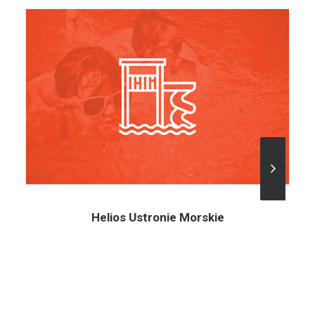
Helios Ustronie Morskie