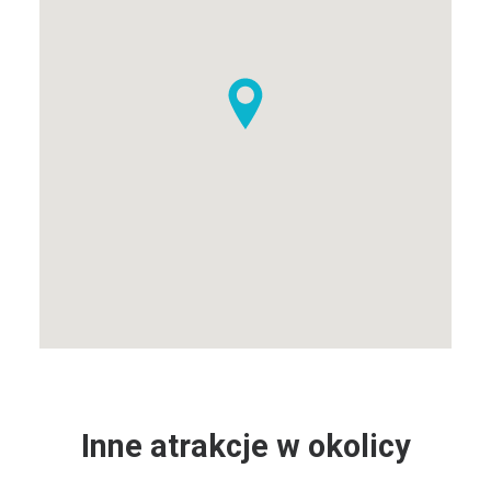
Inne atrakcje w okolicy