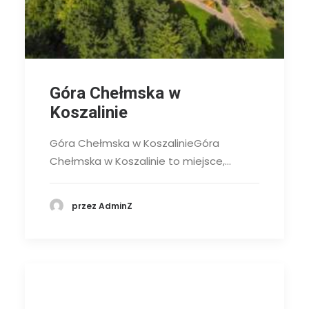
Góra Chełmska w
Koszalinie
Góra Chełmska w KoszalinieGóra
Chełmska w Koszalinie to miejsce,…
przez AdminZ