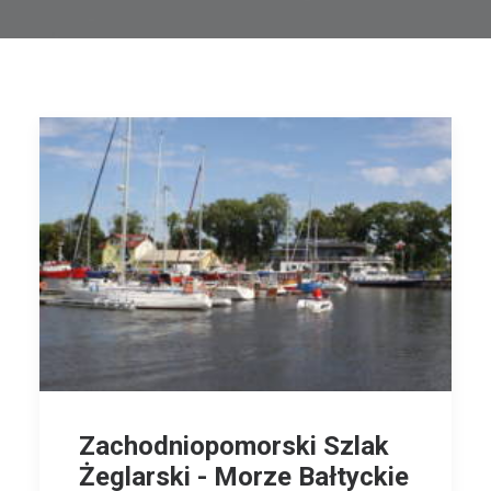
Zachodniopomorski Szlak
Żeglarski - Morze Bałtyckie