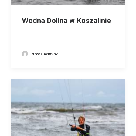
Wodna Dolina w Koszalinie
przez AdminZ