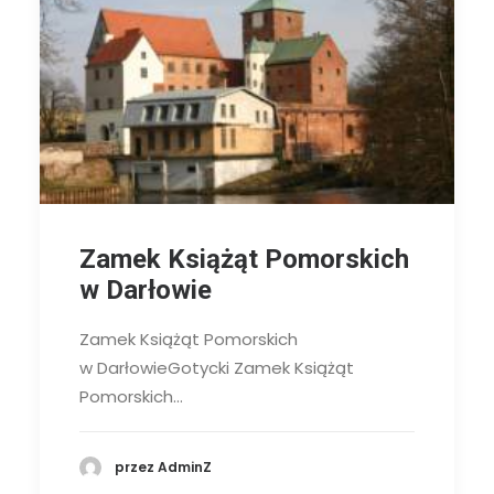
Zamek Książąt Pomorskich
w Darłowie
Zamek Książąt Pomorskich
w DarłowieGotycki Zamek Książąt
Pomorskich…
przez AdminZ