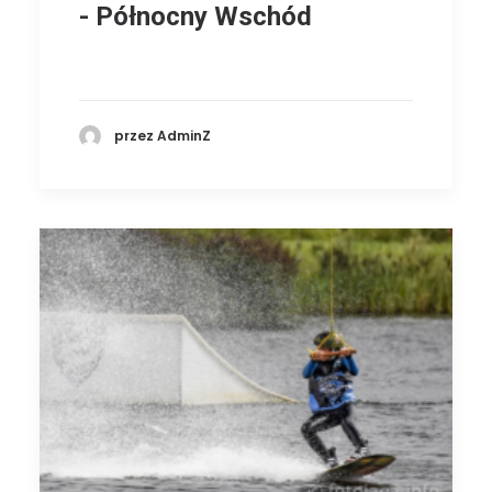
- Północny Wschód
przez AdminZ