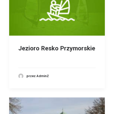
Jezioro Resko Przymorskie
przez AdminZ