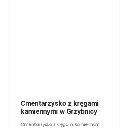
Cmentarzysko z kręgami
kamiennymi w Grzybnicy
Cmentarzysko z kręgami kamiennymi