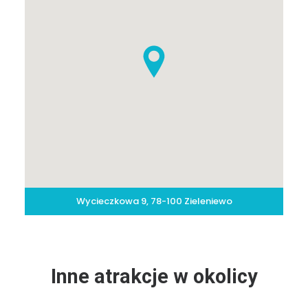
Wycieczkowa 9, 78-100 Zieleniewo
Inne atrakcje w okolicy