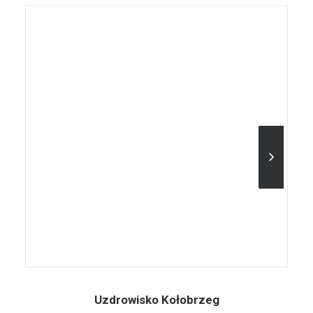
Uzdrowisko Kołobrzeg