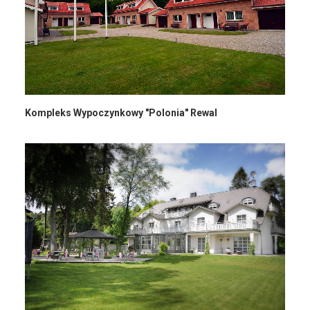
Kompleks Wypoczynkowy "Polonia" Rewal