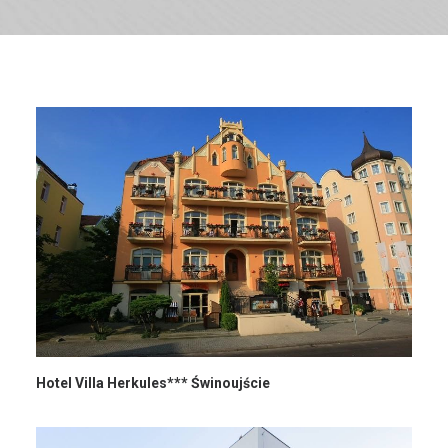
Hotel Villa Herkules*** Świnoujście