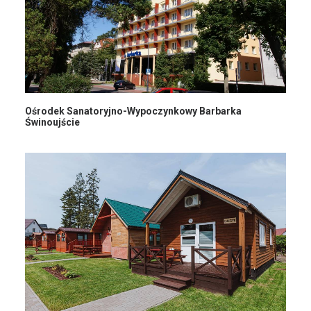
Ośrodek Sanatoryjno-Wypoczynkowy Barbarka
Świnoujście