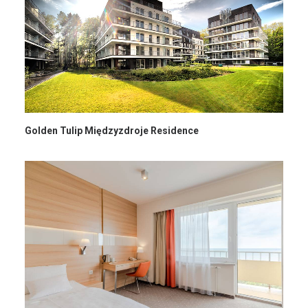
Golden Tulip Międzyzdroje Residence