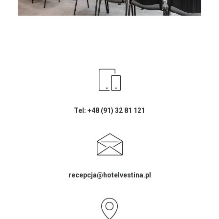
Tel: +48 (91) 32 81 121
recepcja@hotelvestina.pl