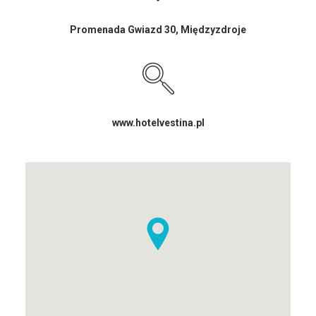
Promenada Gwiazd 30, Międzyzdroje
www.hotelvestina.pl