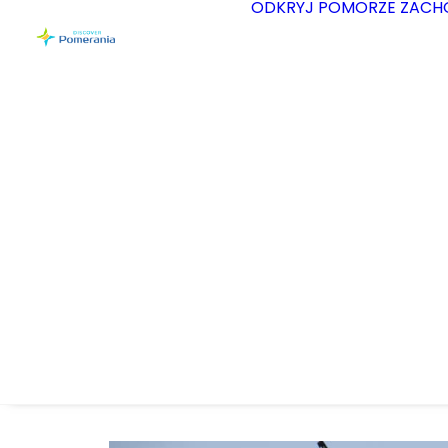
ODKRYJ POMORZE ZACH