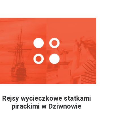
Rejsy wycieczkowe statkami
pirackimi w Dziwnowie