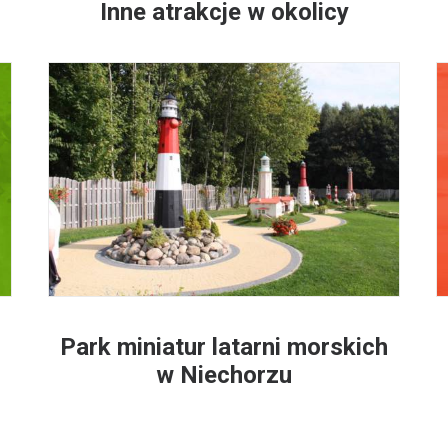
Inne atrakcje w okolicy
Park miniatur latarni morskich
w Niechorzu