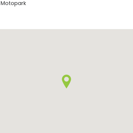
 Motopark