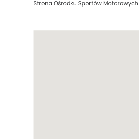
Strona
Ośrodku Sportów Motorowych