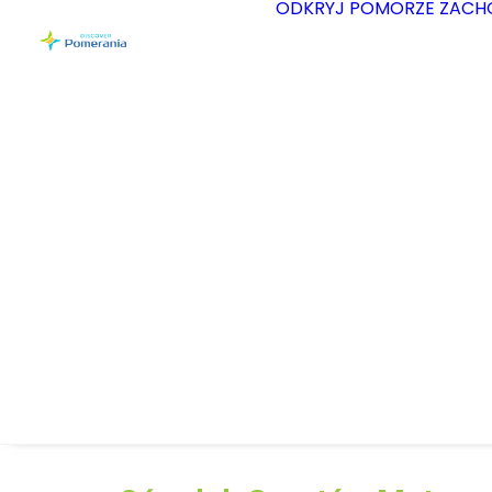
ODKRYJ POMORZE ZACH