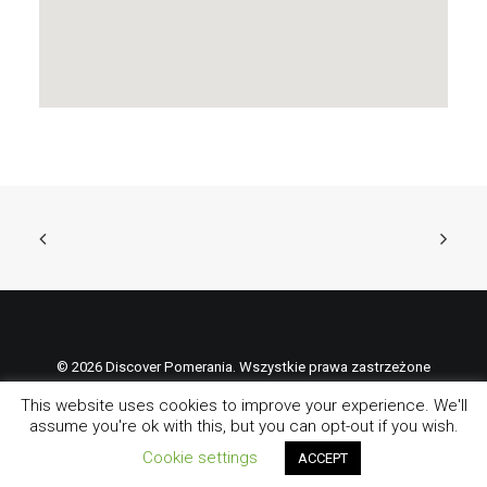
© 2026 Discover Pomerania. Wszystkie prawa zastrzeżone
This website uses cookies to improve your experience. We'll
assume you're ok with this, but you can opt-out if you wish.
Cookie settings
ACCEPT