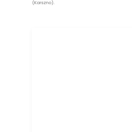
(Karszno).