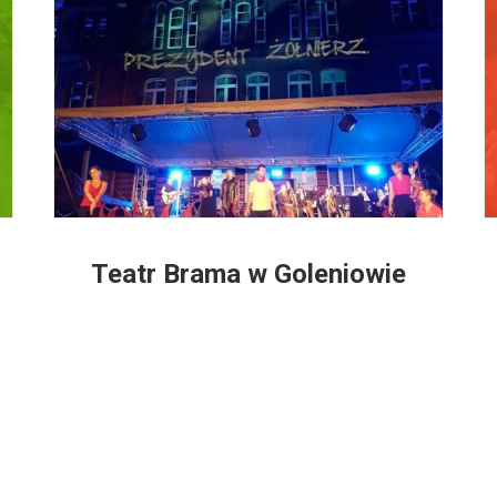
Teatr Brama w Goleniowie