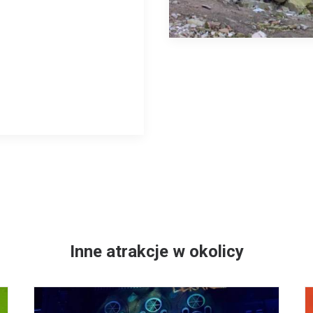
Inne atrakcje w okolicy