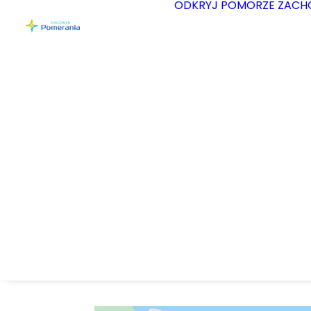
ODKRYJ POMORZE ZACH