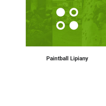
Paintball Lipiany