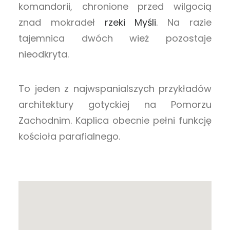
komandorii, chronione przed wilgocią
znad mokradeł
rzeki Myśli
. Na razie
tajemnica dwóch wież pozostaje
nieodkryta.
To jeden z najwspanialszych przykładów
architektury gotyckiej na Pomorzu
Zachodnim. Kaplica obecnie pełni funkcję
kościoła parafialnego.