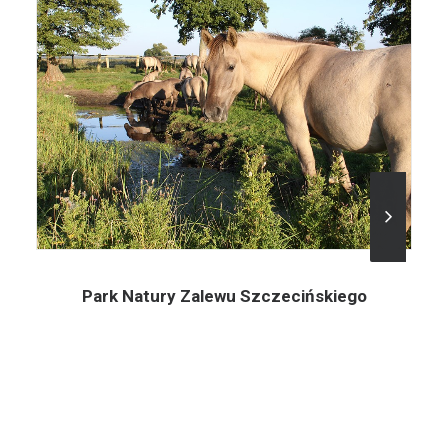
Park Natury Zalewu Szczecińskiego