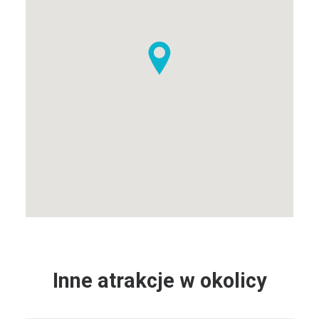
Inne atrakcje w okolicy