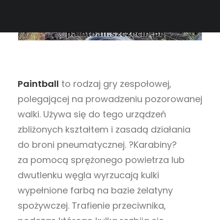
Paintball
to rodzaj gry zespołowej,
polegającej na prowadzeniu pozorowanej
walki. Używa się do tego urządzeń
zbliżonych kształtem i zasadą działania
do broni pneumatycznej. ?Karabiny?
za pomocą sprężonego powietrza lub
dwutlenku węgla wyrzucają kulki
wypełnione farbą na bazie żelatyny
spożywczej. Trafienie przeciwnika,