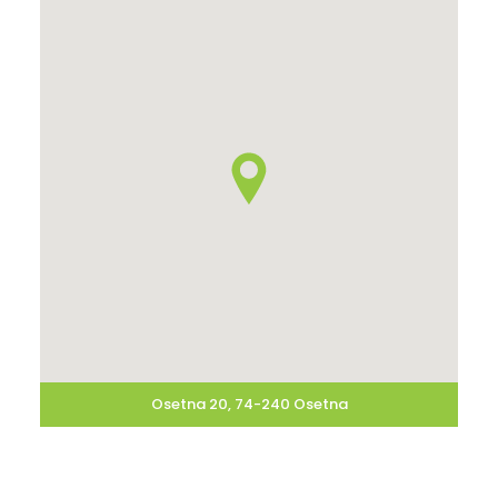
Osetna 20, 74-240 Osetna