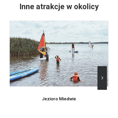
Inne atrakcje w okolicy
Jezioro Miedwie