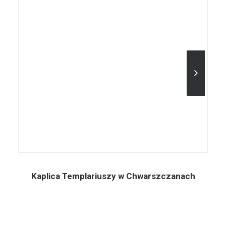
Kaplica Templariuszy w Chwarszczanach