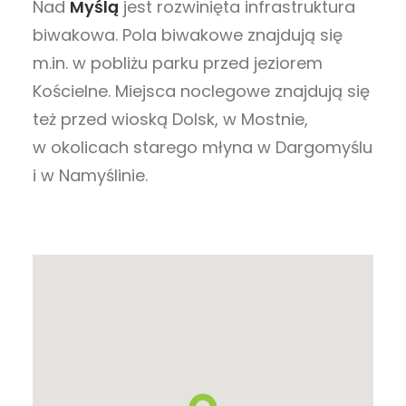
Nad
Myślą
jest rozwinięta infrastruktura
biwakowa. Pola biwakowe znajdują się
m.in. w pobliżu parku przed jeziorem
Kościelne. Miejsca noclegowe znajdują się
też przed wioską Dolsk, w Mostnie,
w okolicach starego młyna w Dargomyślu
i w Namyślinie.