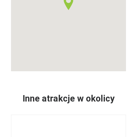
Inne atrakcje w okolicy