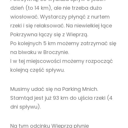
dzień (to 14 km), ale nie trzeba dużo
wiosłować. Wystarczy płynąć z nurtem
rzeki i się relaksować. Na niewielkiej łące
Pokrzywna łączy się z Wieprzą.
Po kolejnych 5 km możemy zatrzymać się
na biwaku w Broczynie.
I w tej miejscowości możemy rozpocząć
kolejną część spływu.
Musimy udać się na Parking Mnich.
Stamtąd jest już 93 km do ujścia rzeki (4
dni spływu).
Na tym odcinku Wieprza płynie